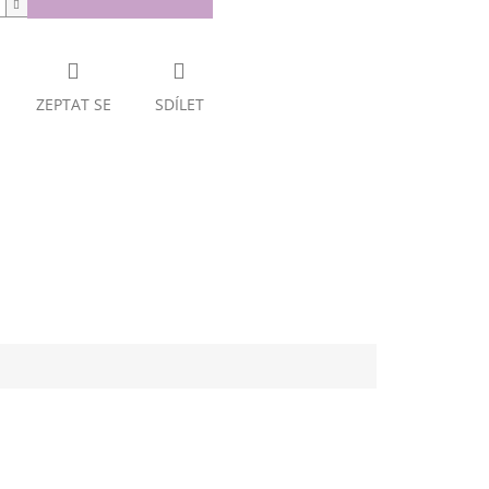
ZEPTAT SE
SDÍLET