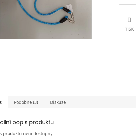
TISK
s
Podobné (3)
Diskuze
ailní popis produktu
s produktu není dostupný