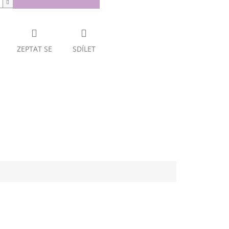
ZEPTAT SE
SDÍLET